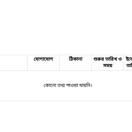
যোগাযোগ
ঠিকানা
শুরুর তারিখ ও
ইভে
সময়
তা
কোনো তথ্য পাওয়া যায়নি।