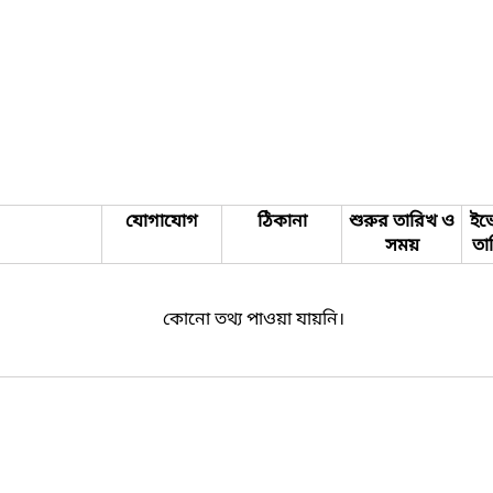
যোগাযোগ
ঠিকানা
শুরুর তারিখ ও
ইভে
সময়
তা
কোনো তথ্য পাওয়া যায়নি।