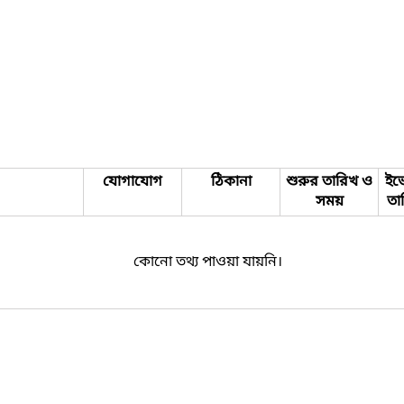
যোগাযোগ
ঠিকানা
শুরুর তারিখ ও
ইভে
সময়
তা
কোনো তথ্য পাওয়া যায়নি।