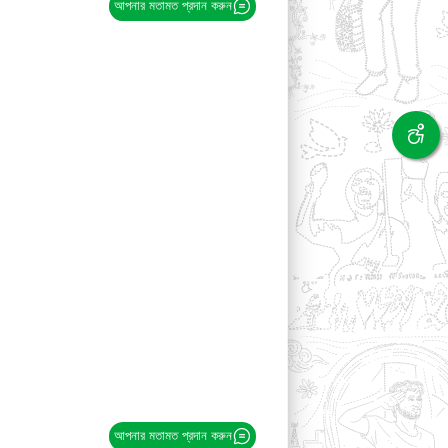
আপনার মতামত প্রদান করুন
আপনার মতামত প্রদান করুন