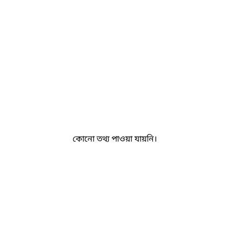
কোনো তথ্য পাওয়া যায়নি।